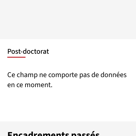
Post-doctorat
Ce champ ne comporte pas de données
en ce moment.
Encadrements passés