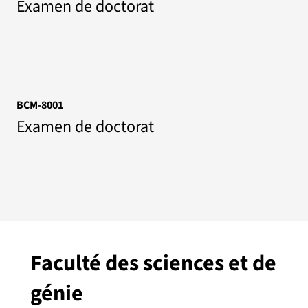
Examen de doctorat
BCM-8001
Examen de doctorat
Faculté des sciences et de
génie