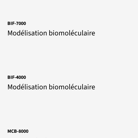
BIF-7000
Modélisation biomoléculaire
BIF-4000
Modélisation biomoléculaire
MCB-8000