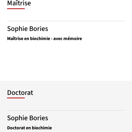
Maîtrise
Sophie Bories
Maîtrise en biochimie - avec mémoire
Doctorat
Sophie Bories
Doctorat en biochimie