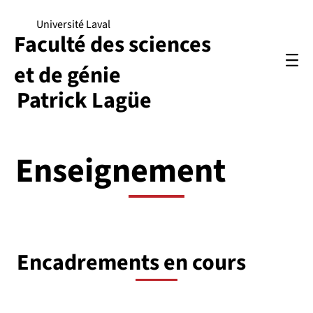
Université Laval
Faculté des sciences
et de génie
Patrick Lagüe
Enseignement
Encadrements en cours