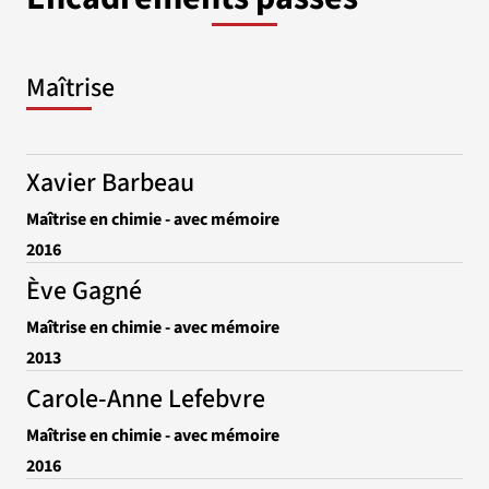
Maîtrise
Xavier Barbeau
Maîtrise en chimie - avec mémoire
2016
Ève Gagné
Maîtrise en chimie - avec mémoire
2013
Carole-Anne Lefebvre
Maîtrise en chimie - avec mémoire
2016