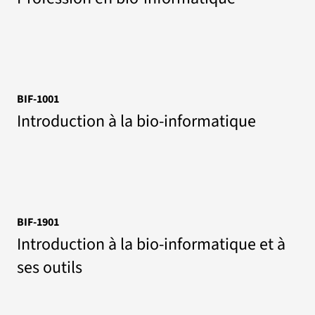
BIF-1001
Introduction à la bio-informatique
BIF-1901
Introduction à la bio-informatique et à
ses outils