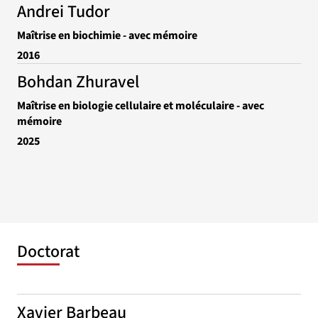
Andrei Tudor
Maîtrise en biochimie - avec mémoire
2016
Bohdan Zhuravel
Maîtrise en biologie cellulaire et moléculaire - avec
mémoire
2025
Doctorat
Xavier Barbeau